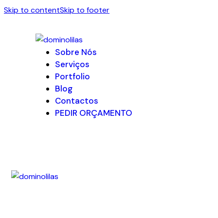
Skip to content
Skip to footer
Sobre Nós
Serviços
Portfolio
Blog
Contactos
PEDIR ORÇAMENTO