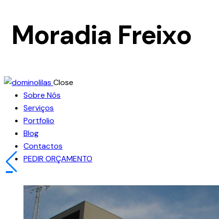
Moradia Freixo
Close
Sobre Nós
Serviços
Portfolio
Blog
Contactos
PEDIR ORÇAMENTO