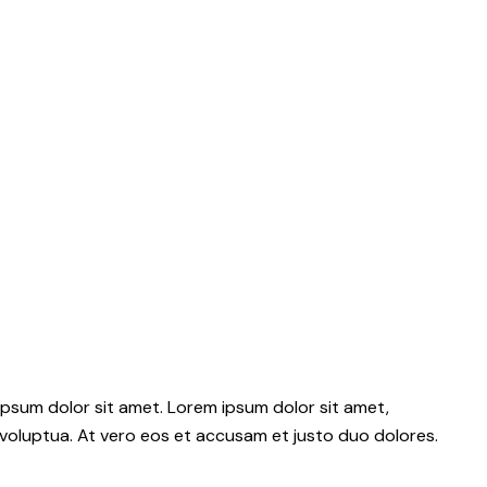
psum dolor sit amet. Lorem ipsum dolor sit amet,
voluptua. At vero eos et accusam et justo duo dolores.