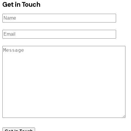
Get in Touch